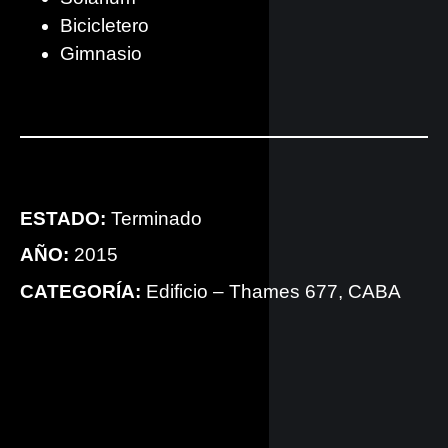
Bicicletero
Gimnasio
ESTADO:
Terminado
AÑO:
2015
CATEGORÍA:
Edificio – Thames 677, CABA