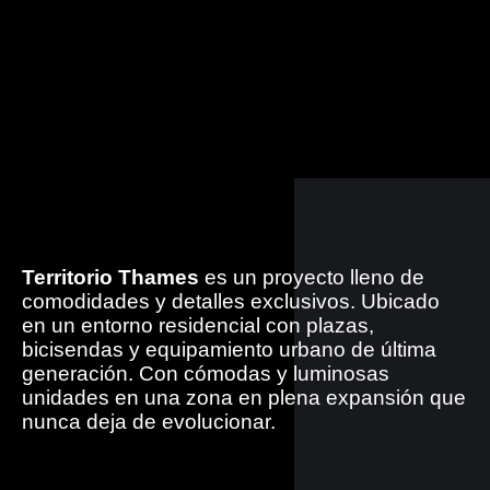
Territorio Thames
es un proyecto lleno de
comodidades y detalles exclusivos. Ubicado
en un entorno residencial con plazas,
bicisendas y equipamiento urbano de última
generación. Con cómodas y luminosas
unidades en una zona en plena expansión que
nunca deja de evolucionar.